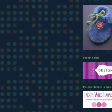
design salon
the hole thing ® is fuele