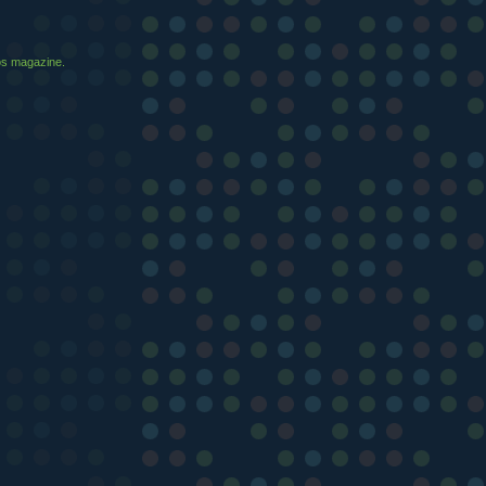
ios magazine.