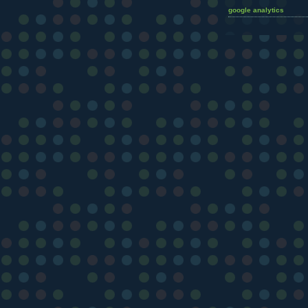
google analytics