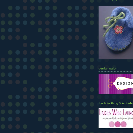
design salon
the hole thing ® is fuele