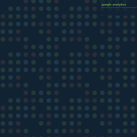
google analytics