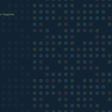
ios magazine.