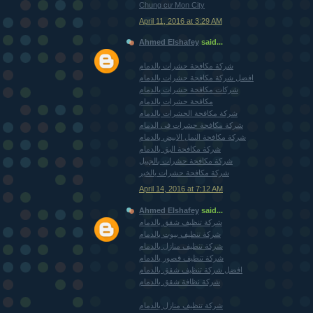
Chung cư Mon City
April 11, 2016 at 3:29 AM
Ahmed Elshafey
said...
شركة مكافحة حشرات بالدمام
افضل شركة مكافحة حشرات بالدمام
شركات مكافحة حشرات بالدمام
مكافحة حشرات بالدمام
شركة مكافحة الحشرات بالدمام
شركة مكافحة حشرات فى الدمام
شركة مكافحة النمل الابيض بالدمام
شركة مكافحة البق بالدمام
شركة مكافحة حشرات بالجبيل
شركة مكافحة حشرات بالخبر
April 14, 2016 at 7:12 AM
Ahmed Elshafey
said...
شركة تنظيف شقق بالدمام
شركة تنظيف بيوت بالدمام
شركة تنظيف منازل بالدمام
شركة تنظيف قصور بالدمام
افضل شركة تنظيف شقق بالدمام
شركة نظافة شقق بالدمام
شركة تنظيف منازل بالدمام